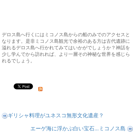
デロス島へ行くにはミコノス島からの船のみでのアクセスと
なります。是非ミコノス島観光で余裕のある方は古代遺跡に
溢れるデロス島へ行かれてみてはいかがでしょうか？神話を
少し学んでから訪れれば、より一層その神秘な世界を感じら
れるでしょう。
ギリシャ料理がユネスコ無形文化遺産？
エーゲ海に浮かぶ白い宝石…ミコノス島