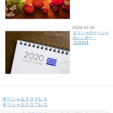
2020-01-20
ギリシャのイベント
カレンダー
【2020】
ギリシャエクスプレス
ギリシャエクスプレス