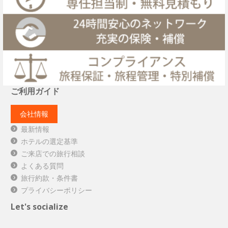
ご利用ガイド
会社情報
最新情報
ホテルの選定基準
ご来店での旅行相談
よくある質問
旅行約款・条件書
プライバシーポリシー
Let's socialize