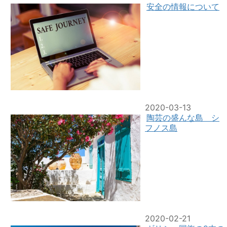
安全の情報について
2020-03-13
陶芸の盛んな島 シ
フノス島
2020-02-21