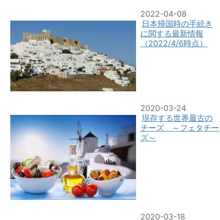
2022-04-08
日本帰国時の手続き
に関する最新情報
（2022/4/6時点）
2020-03-24
現存する世界最古の
チーズ ～フェタチー
ズ～
2020-03-18