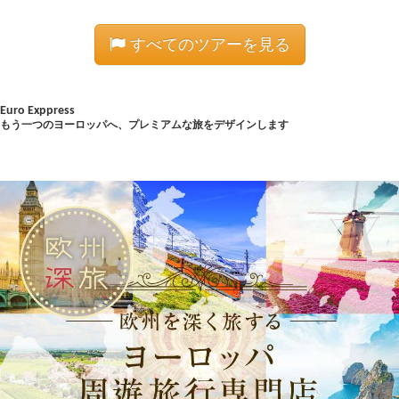
すべてのツアーを見る
Euro Exppress
もう一つのヨーロッパへ、プレミアムな旅をデザインします