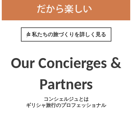
私たちの旅づくりを詳しく見る
Our Concierges &
Partners
コンシェルジュとは
ギリシャ旅行のプロフェッショナル