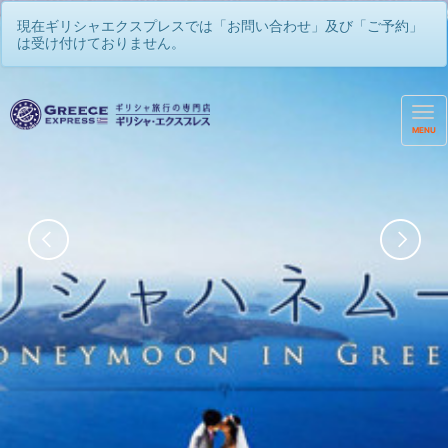
現在ギリシャエクスプレスでは「お問い合わせ」及び「ご予約」
は受け付けておりません。
MENU