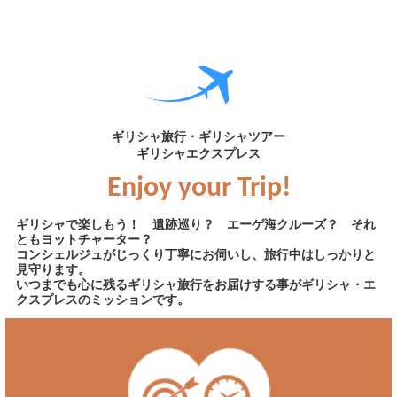
ギリシャ旅行・ギリシャツアー
ギリシャエクスプレス
Enjoy your Trip!
ギリシャで楽しもう！ 遺跡巡り？ エーゲ海クルーズ？ それ
ともヨットチャーター？
コンシェルジュがじっくり丁寧にお伺いし、旅行中はしっかりと
見守ります。
いつまでも心に残るギリシャ旅行をお届けする事がギリシャ・エ
クスプレスのミッションです。