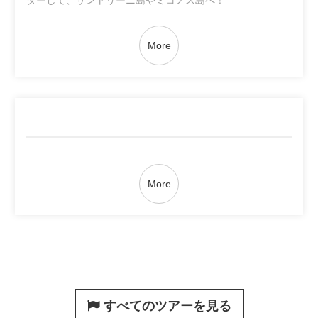
ターして、サントリーニ島やミコノス島へ！
More
More
すべてのツアーを見る