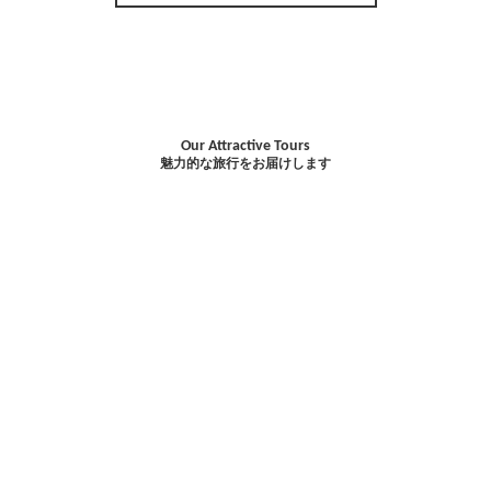
Our Attractive Tours
魅力的な旅行をお届けします