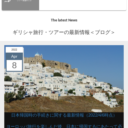
The latest News
ギリシャ旅行・ツアーの最新情報＜ブログ＞
2022
Apr
8
日本帰国時の手続きに関する最新情報（2022/4/6時点）
ヨーロッパ旅行を楽しんだ後、日本に帰国するにあたって必