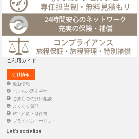
ご利用ガイド
会社情報
最新情報
ホテルの選定基準
ご来店での旅行相談
よくある質問
旅行約款・条件書
プライバシーポリシー
Let's socialize