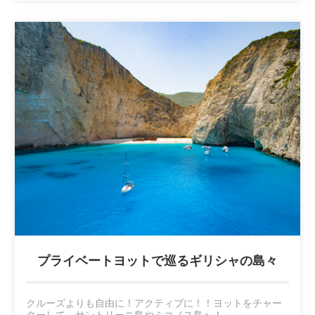
プライベートヨットで巡るギリシャの島々
クルーズよりも自由に！アクティブに！！ヨットをチャー