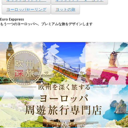
ヨーロッパセーリング
ヨットの旅
Euro Exppress
もう一つのヨーロッパへ、プレミアムな旅をデザインします