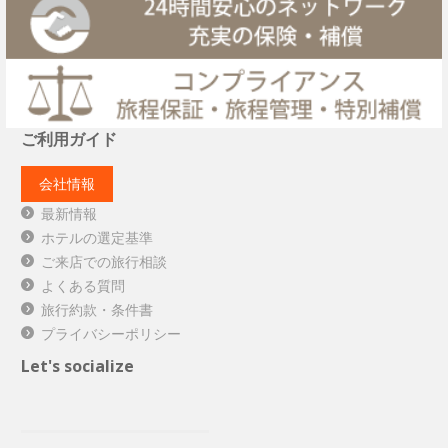
ご利用ガイド
会社情報
最新情報
ホテルの選定基準
ご来店での旅行相談
よくある質問
旅行約款・条件書
プライバシーポリシー
Let's socialize