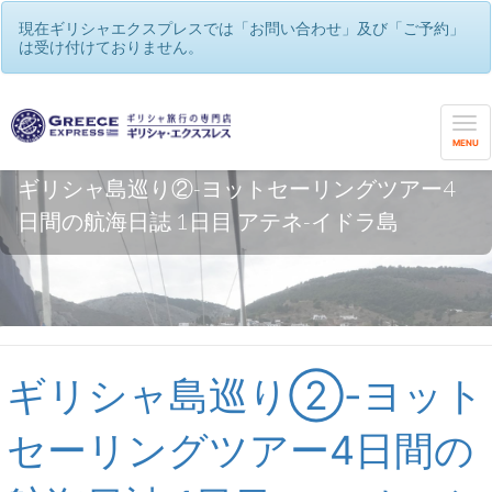
現在ギリシャエクスプレスでは「お問い合わせ」及び「ご予約」
は受け付けておりません。
MENU
ギリシャ島巡り②-ヨットセーリングツアー4
日間の航海日誌 1日目 アテネ-イドラ島
ギリシャ島巡り②-ヨット
セーリングツアー4日間の