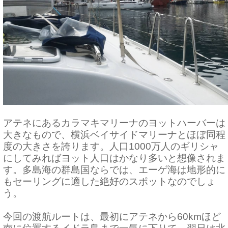
アテネにあるカラマキマリーナのヨットハーバーは
大きなもので、横浜ベイサイドマリーナとほぼ同程
度の大きさを誇ります。人口1000万人のギリシャ
にしてみればヨット人口はかなり多いと想像されま
す。多島海の群島国ならでは、エーゲ海は地形的に
もセーリングに適した絶好のスポットなのでしょ
う。
今回の渡航ルートは、最初にアテネから60kmほど