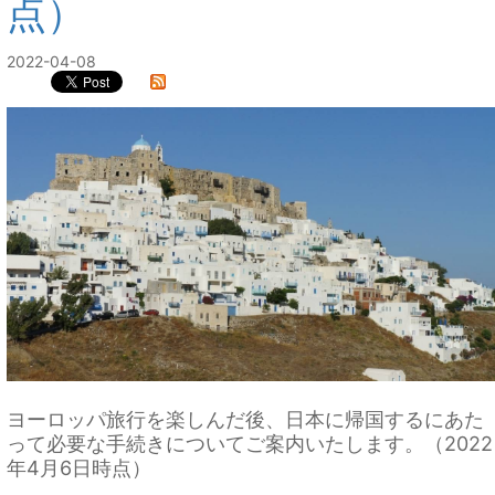
点）
2022-04-08
ヨーロッパ旅行を楽しんだ後、日本に帰国するにあた
って必要な手続きについてご案内いたします。（2022
年4月6日時点）