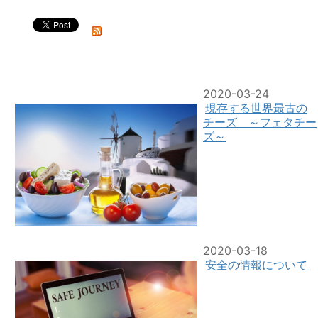
2020-03-24
現存する世界最古の
チーズ ～フェタチー
ズ～
2020-03-18
安全の情報について