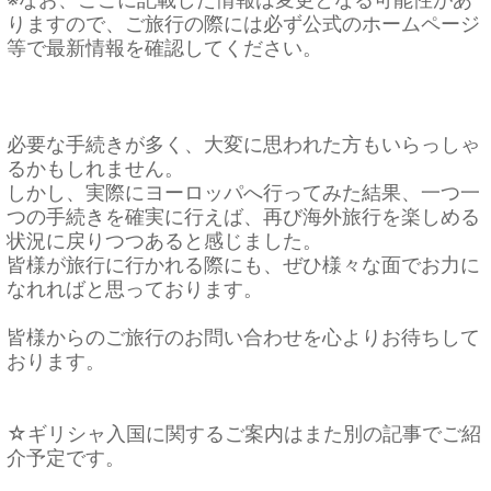
りますので、ご旅行の際には必ず公式のホームページ
等で最新情報を確認してください。
必要な手続きが多く、大変に思われた方もいらっしゃ
るかもしれません。
しかし、実際にヨーロッパへ行ってみた結果、一つ一
つの手続きを確実に行えば、再び海外旅行を楽しめる
状況に戻りつつあると感じました。
皆様が旅行に行かれる際にも、ぜひ様々な面でお力に
なれればと思っております。
皆様からのご旅行のお問い合わせを心よりお待ちして
おります。
☆ギリシャ入国に関するご案内はまた別の記事でご紹
介予定です。