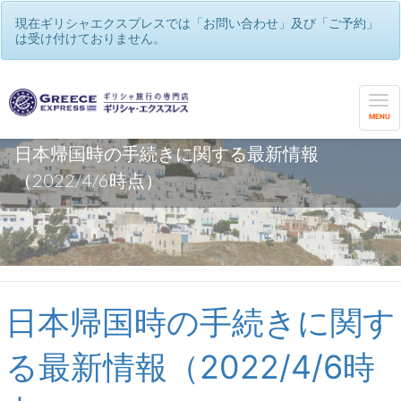
現在ギリシャエクスプレスでは「お問い合わせ」及び「ご予約」
は受け付けておりません。
MENU
日本帰国時の手続きに関する最新情報
（2022/4/6時点）
日本帰国時の手続きに関す
る最新情報（2022/4/6時