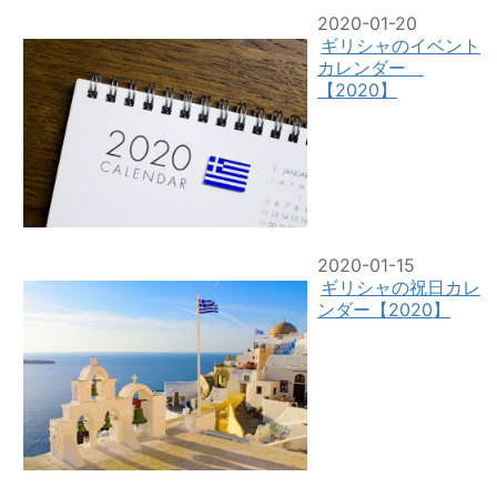
2020-01-20
ギリシャのイベント
カレンダー
【2020】
2020-01-15
ギリシャの祝日カレ
ンダー【2020】