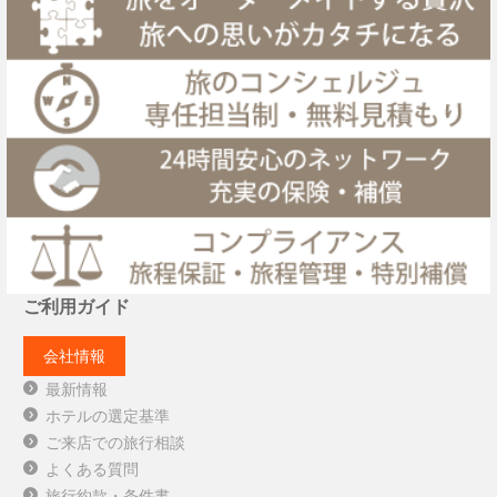
ご利用ガイド
会社情報
最新情報
ホテルの選定基準
ご来店での旅行相談
よくある質問
旅行約款・条件書