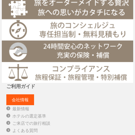
ご利用ガイド
会社情報
最新情報
ホテルの選定基準
ご来店での旅行相談
よくある質問