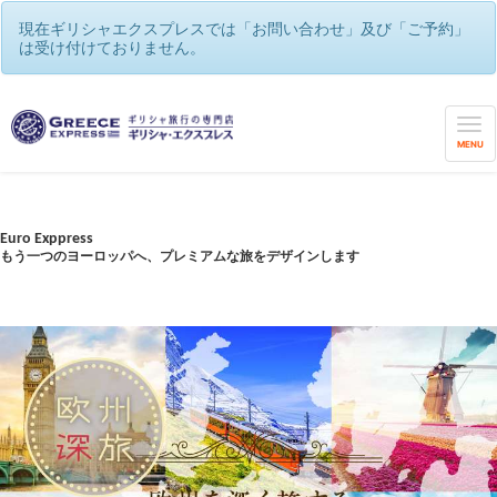
現在ギリシャエクスプレスでは「お問い合わせ」及び「ご予約」
は受け付けておりません。
お客様旅行記
お客様の旅行記をご紹介します
MENU
Euro Exppress
もう一つのヨーロッパへ、プレミアムな旅をデザインします