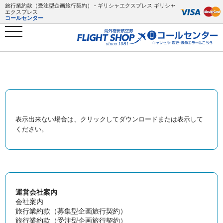
旅行業約款（受注型企画旅行契約） - ギリシャエクスプレス ギリシャ
エクスプレス
コールセンター
表示出来ない場合は、クリックしてダウンロードまたは表示して
ください。
運営会社案内
会社案内
旅行業約款（募集型企画旅行契約）
旅行業約款（受注型企画旅行契約）